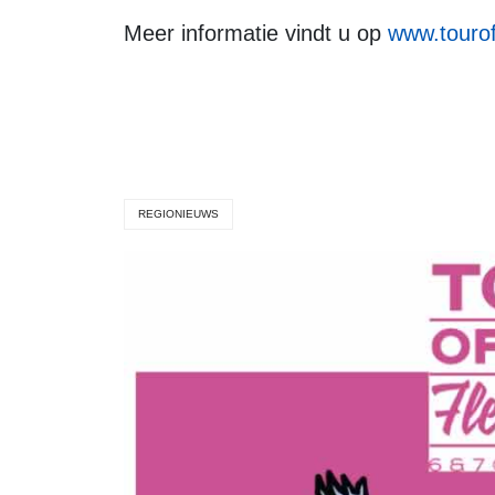
Meer informatie vindt u op
www.tourof
REGIONIEUWS