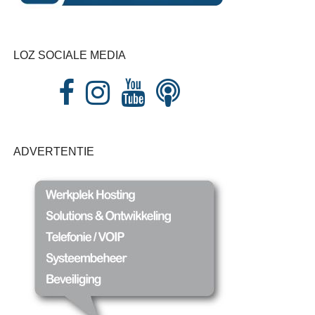
LOZ SOCIALE MEDIA
ADVERTENTIE