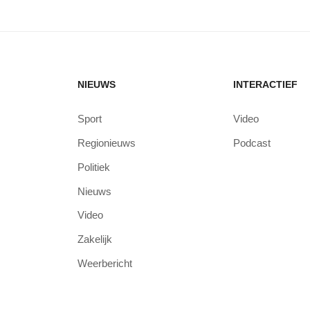
NIEUWS
INTERACTIEF
Sport
Video
Regionieuws
Podcast
Politiek
Nieuws
Video
Zakelijk
Weerbericht