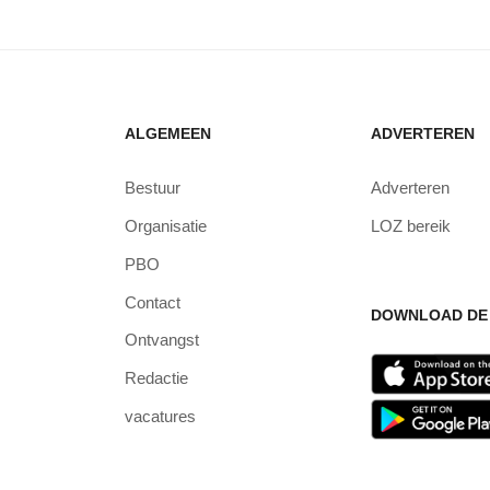
ALGEMEEN
ADVERTEREN
Bestuur
Adverteren
Organisatie
LOZ bereik
PBO
Contact
DOWNLOAD DE 
Ontvangst
Redactie
vacatures