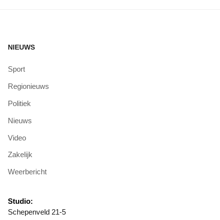
NIEUWS
Sport
Regionieuws
Politiek
Nieuws
Video
Zakelijk
Weerbericht
Studio:
Schepenveld 21-5