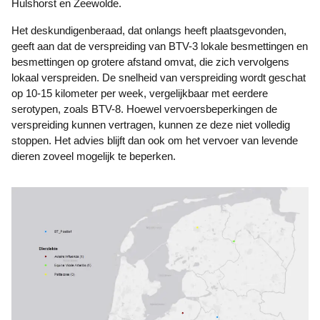
Hulshorst en Zeewolde.
Het deskundigenberaad, dat onlangs heeft plaatsgevonden,
geeft aan dat de verspreiding van BTV-3 lokale besmettingen en
besmettingen op grotere afstand omvat, die zich vervolgens
lokaal verspreiden. De snelheid van verspreiding wordt geschat
op 10-15 kilometer per week, vergelijkbaar met eerdere
serotypen, zoals BTV-8. Hoewel vervoersbeperkingen de
verspreiding kunnen vertragen, kunnen ze deze niet volledig
stoppen. Het advies blijft dan ook om het vervoer van levende
dieren zoveel mogelijk te beperken.