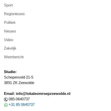
Sport
Regionieuws
Politiek
Nieuws
Video
Zakelijk
Weerbericht
Studio:
Schepenveld 21-5
3891 ZK Zeewolde
Email: info@lokaleomroepzeewolde.nl
085-0640737
+31 85 0640737