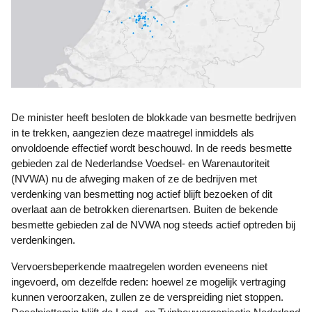
De minister heeft besloten de blokkade van besmette bedrijven
in te trekken, aangezien deze maatregel inmiddels als
onvoldoende effectief wordt beschouwd. In de reeds besmette
gebieden zal de Nederlandse Voedsel- en Warenautoriteit
(NVWA) nu de afweging maken of ze de bedrijven met
verdenking van besmetting nog actief blijft bezoeken of dit
overlaat aan de betrokken dierenartsen. Buiten de bekende
besmette gebieden zal de NVWA nog steeds actief optreden bij
verdenkingen.
Vervoersbeperkende maatregelen worden eveneens niet
ingevoerd, om dezelfde reden: hoewel ze mogelijk vertraging
kunnen veroorzaken, zullen ze de verspreiding niet stoppen.