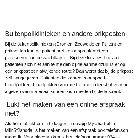
Buitenpoliklinieken en andere prikposten
Bij de buitenpoliklinieken (Dronten, Zeewolde en Putten) en
prikposten kan de patiënt met een afspraak meteen
plaatsnemen in de wachtkamer. Bij deze locaties hoeven
patiënten zich niet aan te melden bij de aanmeldzuil. Is er op
een prikpost een afwijkende route? Dan wordt dat bij de prikpost
zelf aangegeven. Patiënten die komen voor spoed-
bloedprikken, bloedprikken voor de trombosedienst of voor het
afgeven van materiaal kunnen zich melden bij de laborant.
Lukt het maken van een online afspraak
niet?
Als het niet lukt om in te loggen in de app MyChart of in
MijnStJansdal is het maken van een afspraak ook telefonisch
mogelijk. Voor bloedprikken is het telefoonnummer 0341 -