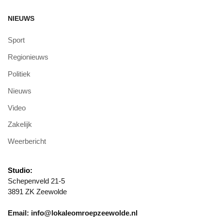
NIEUWS
Sport
Regionieuws
Politiek
Nieuws
Video
Zakelijk
Weerbericht
Studio:
Schepenveld 21-5
3891 ZK Zeewolde
Email: info@lokaleomroepzeewolde.nl