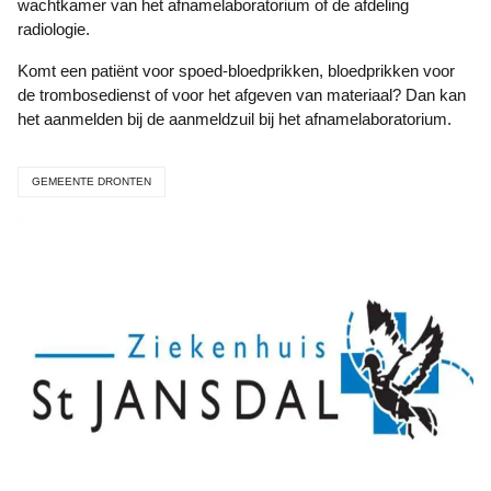
wachtkamer van het afnamelaboratorium of de afdeling
radiologie.
Komt een patiënt voor spoed-bloedprikken, bloedprikken voor
de trombosedienst of voor het afgeven van materiaal? Dan kan
het aanmelden bij de aanmeldzuil bij het afnamelaboratorium.
GEMEENTE DRONTEN