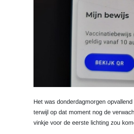
Het was donderdagmorgen opvallend 
terwijl op dat moment nog de verwach
vinkje voor de eerste lichting zou kom