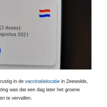
rustig in de
vaccinatielocatie
in Zeewolde,
ting was dat een dag later het groene
en te vervallen.