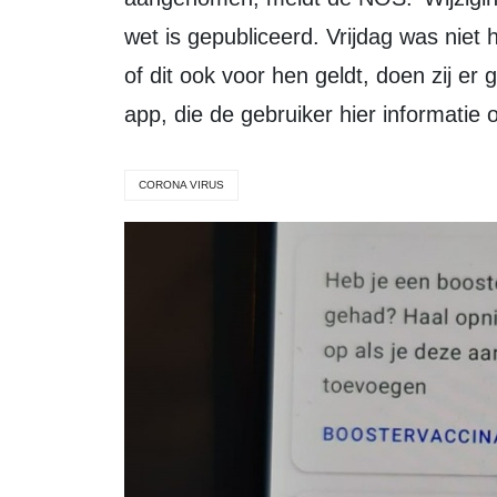
wet is gepubliceerd. Vrijdag was nie
of dit ook voor hen geldt, doen zij e
app, die de gebruiker hier informatie
CORONA VIRUS