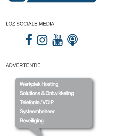
LOZ SOCIALE MEDIA
ADVERTENTIE