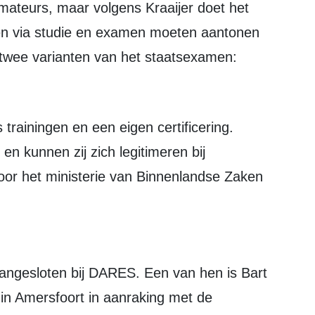
en via studie en examen moeten aantonen
n twee varianten van het staatsexamen:
n kunnen zij zich legitimeren bij
door het ministerie van Binnenlandse Zaken
 in Amersfoort in aanraking met de