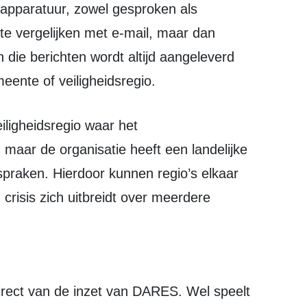
apparatuur, zowel gesproken als
n te vergelijken met e-mail, maar dan
 die berichten wordt altijd aangeleverd
ente of veiligheidsregio.
maar de organisatie heeft een landelijke
spraken. Hierdoor kunnen regio’s elkaar
crisis zich uitbreidt over meerdere