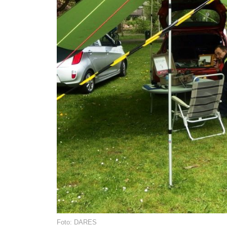
Foto: DARES