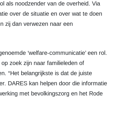
ol als noodzender van de overheid. Via
tie over de situatie en over wat te doen
en zij dan verwezen naar een
op zoek zijn naar familieleden of
. “Het belangrijkste is dat de juiste
ijer. DARES kan helpen door die informatie
nwerking met bevolkingszorg en het Rode