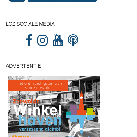
LOZ SOCIALE MEDIA
ADVERTENTIE