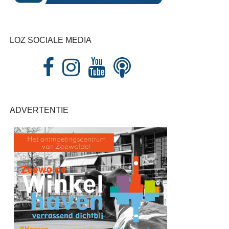
LOZ SOCIALE MEDIA
ADVERTENTIE