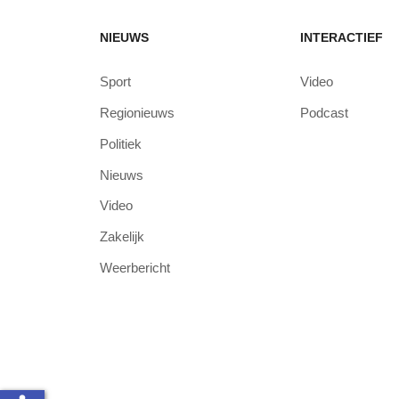
NIEUWS
INTERACTIEF
Sport
Video
Regionieuws
Podcast
Politiek
Nieuws
Video
Zakelijk
Weerbericht