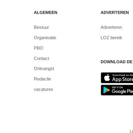
ALGEMEEN
ADVERTEREN
Bestuur
Adverteren
Organisatie
LOZ bereik
PBO
Contact
DOWNLOAD DE 
Ontvangst
Redactie
vacatures
L