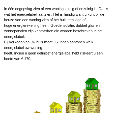
In één oogopslag zien of een woning zuinig of onzuinig is. Dat is
wat het energielabel laat zien. Het is handig want u kunt bij de
keuze van een woning zien of het huis een lage of
hoge energierekening heeft. Goede isolatie, dubbel glas en
zonnepanalen zijn kenmerken die worden beschreven in het
energielabel.
Bij verkoop van uw huis moet u kunnen aantonen welk
energielabel uw woning
heeft. Indien u geen definitief energielabel hebt riskeert u een
boete van € 170,-