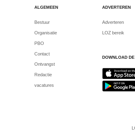
ALGEMEEN
ADVERTEREN
Bestuur
Adverteren
Organisatie
LOZ bereik
PBO
Contact
DOWNLOAD DE 
Ontvangst
Redactie
vacatures
L