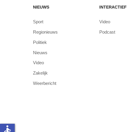
NIEUWS
INTERACTIEF
Sport
Video
Regionieuws
Podcast
Politiek
Nieuws
Video
Zakelijk
Weerbericht
accessible