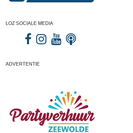
LOZ SOCIALE MEDIA
ADVERTENTIE