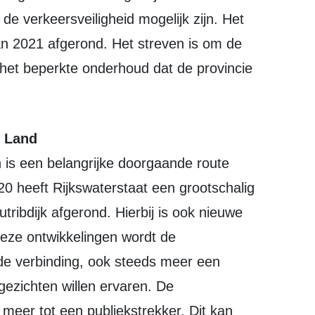
de verkeersveiligheid mogelijk zijn. Het
an 2021 afgerond. Het streven is om de
het beperkte onderhoud dat de provincie
w Land
is een belangrijke doorgaande route
0 heeft Rijkswaterstaat een grootschalig
utribdijk afgerond. Hierbij is ook nieuwe
eze ontwikkelingen wordt de
e verbinding, ook steeds meer een
zichten willen ervaren. De
 meer tot een publiekstrekker. Dit kan