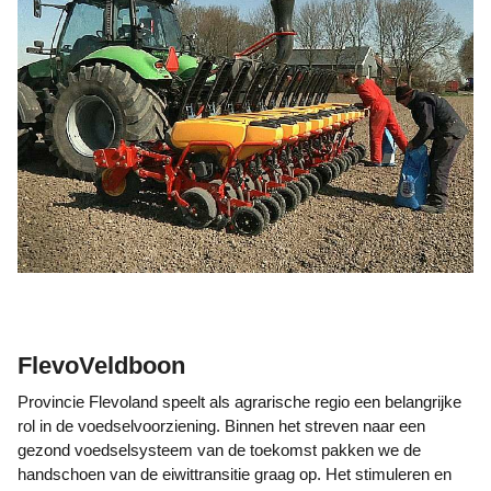
FlevoVeldboon
Provincie Flevoland speelt als agrarische regio een belangrijke
rol in de voedselvoorziening. Binnen het streven naar een
gezond voedselsysteem van de toekomst pakken we de
handschoen van de eiwittransitie graag op. Het stimuleren en