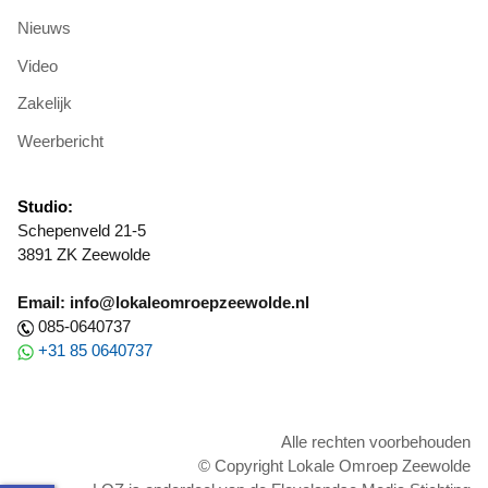
Nieuws
Video
Zakelijk
Weerbericht
Studio:
Schepenveld 21-5
3891 ZK Zeewolde
Email: info@lokaleomroepzeewolde.nl
085-0640737
+31 85 0640737
Alle rechten voorbehouden
© Copyright Lokale Omroep Zeewolde