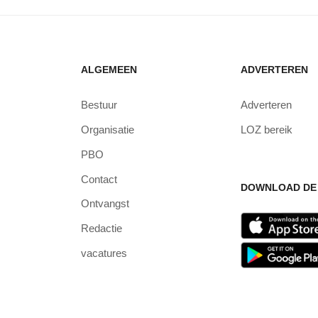
ALGEMEEN
ADVERTEREN
Bestuur
Adverteren
Organisatie
LOZ bereik
PBO
Contact
DOWNLOAD DE 
Ontvangst
Redactie
vacatures