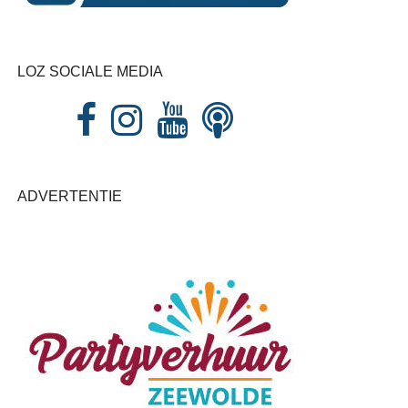
LOZ SOCIALE MEDIA
ADVERTENTIE