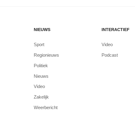
NIEUWS
INTERACTIEF
Sport
Video
Regionieuws
Podcast
Politiek
Nieuws
Video
Zakelijk
Weerbericht