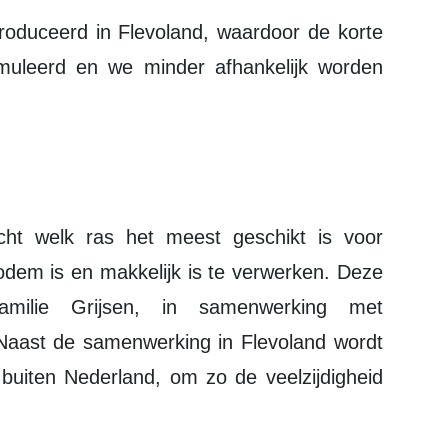
muleerd en we minder afhankelijk worden
cht welk ras het meest geschikt is voor
em is en makkelijk is te verwerken. Deze
amilie Grijsen, in samenwerking met
. Naast de samenwerking in Flevoland wordt
 buiten Nederland, om zo de veelzijdigheid