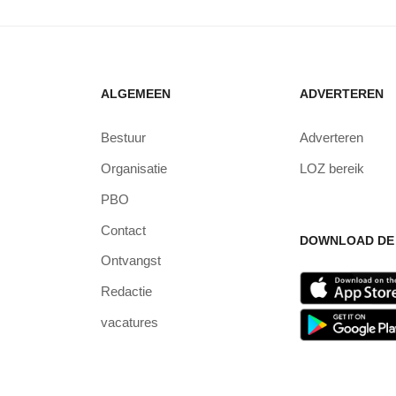
ALGEMEEN
ADVERTEREN
Bestuur
Adverteren
Organisatie
LOZ bereik
PBO
Contact
DOWNLOAD DE 
Ontvangst
Redactie
vacatures