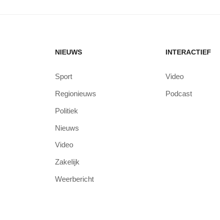
NIEUWS
INTERACTIEF
Sport
Video
Regionieuws
Podcast
Politiek
Nieuws
Video
Zakelijk
Weerbericht