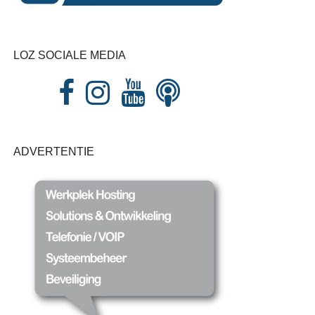
LOZ SOCIALE MEDIA
ADVERTENTIE