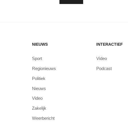
NIEUWS
INTERACTIEF
Sport
Video
Regionieuws
Podcast
Politiek
Nieuws
Video
Zakelijk
Weerbericht