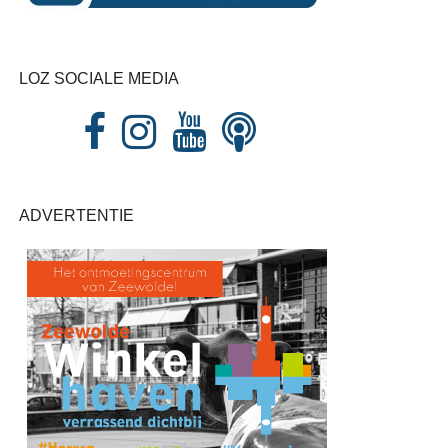
LOZ SOCIALE MEDIA
ADVERTENTIE