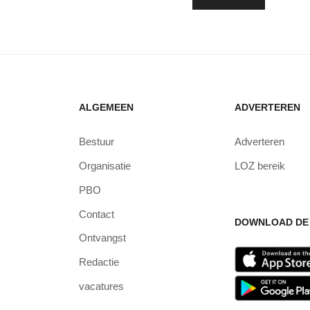
ALGEMEEN
ADVERTEREN
Bestuur
Adverteren
Organisatie
LOZ bereik
PBO
Contact
DOWNLOAD DE 
Ontvangst
Redactie
vacatures