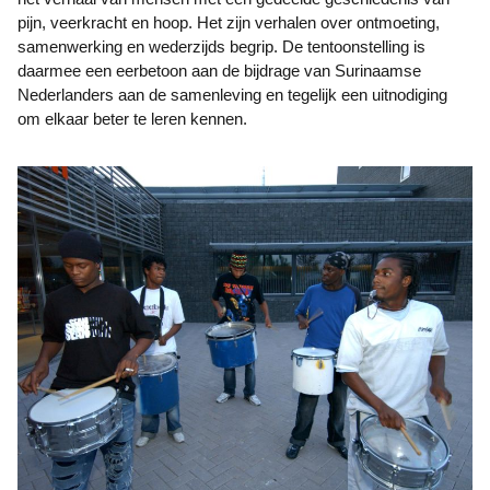
pijn, veerkracht en hoop. Het zijn verhalen over ontmoeting,
samenwerking en wederzijds begrip. De tentoonstelling is
daarmee een eerbetoon aan de bijdrage van Surinaamse
Nederlanders aan de samenleving en tegelijk een uitnodiging
om elkaar beter te leren kennen.