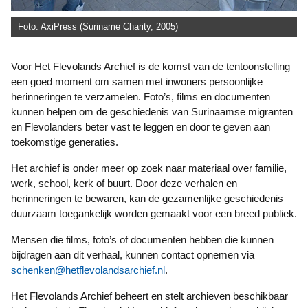
Foto: AxiPress (Suriname Charity, 2005)
Voor Het Flevolands Archief is de komst van de tentoonstelling
een goed moment om samen met inwoners persoonlijke
herinneringen te verzamelen. Foto’s, films en documenten
kunnen helpen om de geschiedenis van Surinaamse migranten
en Flevolanders beter vast te leggen en door te geven aan
toekomstige generaties.
Het archief is onder meer op zoek naar materiaal over familie,
werk, school, kerk of buurt. Door deze verhalen en
herinneringen te bewaren, kan de gezamenlijke geschiedenis
duurzaam toegankelijk worden gemaakt voor een breed publiek.
Mensen die films, foto’s of documenten hebben die kunnen
bijdragen aan dit verhaal, kunnen contact opnemen via
schenken@hetflevolandsarchief.nl
.
Het Flevolands Archief beheert en stelt archieven beschikbaar