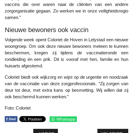
vaccins die over waren naar de cliënten van een andere
zorgorganisatie gegaan. Zo werken we in onze veiligheidsregio
samen.”
Nieuwe bewoners ook vaccin
Volgende week opent Coloriet de Hoven in Lelystad een nieuwe
woongroep. Om ook deze nieuwe bewoners meteen te kunnen
beschermen, kregen zij tijdens de vaccinatieronde een
rondleiding én een prik. Dit is vooraf met hen, familie en hun
huisarts afgestemd.
Coloriet biedt ook wijkzorg en wijst op de urgentie en noodzaak
van de vaccinatie van deze zorgprofessionals. “Zij zorgen van
deur tot deur, met extra kans op besmetting. Wij willen dat zij
ook beschermd kunnen werken.”
Foto: Coloriet
f
Whatsapp
Deel