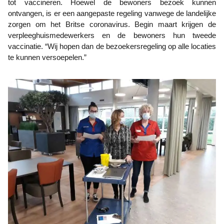
tot vaccineren. Hoewel de bewoners bezoek kunnen
ontvangen, is er een aangepaste regeling vanwege de landelijke
zorgen om het Britse coronavirus. Begin maart krijgen de
verpleeghuismedewerkers en de bewoners hun tweede
vaccinatie. “Wij hopen dan de bezoekersregeling op alle locaties
te kunnen versoepelen.”