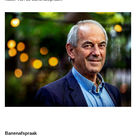
Banenafspraak