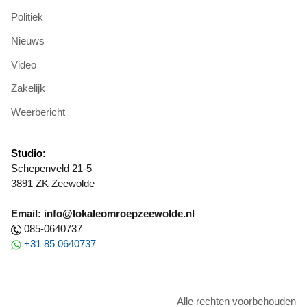
Politiek
Nieuws
Video
Zakelijk
Weerbericht
Studio:
Schepenveld 21-5
3891 ZK Zeewolde
Email: info@lokaleomroepzeewolde.nl
085-0640737
+31 85 0640737
Alle rechten voorbehouden