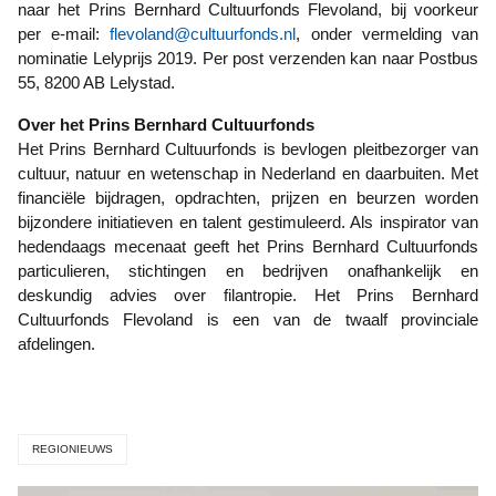
naar het Prins Bernhard Cultuurfonds Flevoland, bij voorkeur
per e-mail:
flevoland@cultuurfonds.nl
, onder vermelding van
nominatie Lelyprijs 2019. Per post verzenden kan naar Postbus
55, 8200 AB Lelystad.
Over het Prins Bernhard Cultuurfonds
Het Prins Bernhard Cultuurfonds is bevlogen pleitbezorger van
cultuur, natuur en wetenschap in Nederland en daarbuiten. Met
financiële bijdragen, opdrachten, prijzen en beurzen worden
bijzondere initiatieven en talent gestimuleerd. Als inspirator van
hedendaags mecenaat geeft het Prins Bernhard Cultuurfonds
particulieren, stichtingen en bedrijven onafhankelijk en
deskundig advies over filantropie. Het Prins Bernhard
Cultuurfonds Flevoland is een van de twaalf provinciale
afdelingen.
REGIONIEUWS