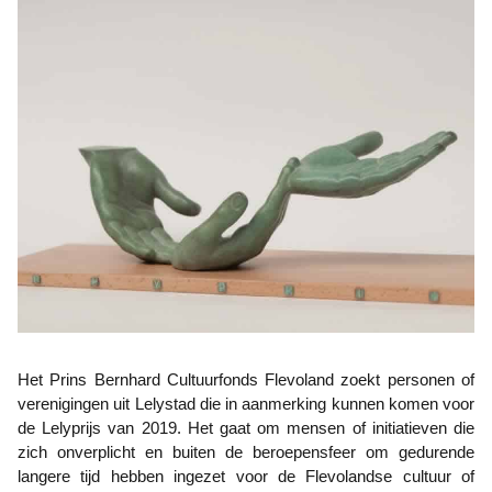
Het Prins Bernhard Cultuurfonds Flevoland zoekt personen of
verenigingen uit Lelystad die in aanmerking kunnen komen voor
de Lelyprijs van 2019. Het gaat om mensen of initiatieven die
zich onverplicht en buiten de beroepensfeer om gedurende
langere tijd hebben ingezet voor de Flevolandse cultuur of