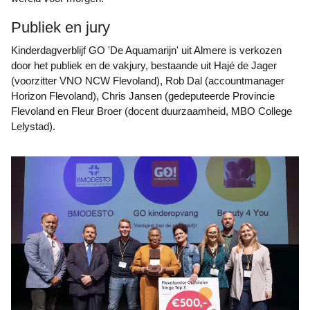
Publiek en jury
Kinderdagverblijf GO 'De Aquamarijn' uit Almere is verkozen
door het publiek en de vakjury, bestaande uit Hajé de Jager
(voorzitter VNO NCW Flevoland), Rob Dal (accountmanager
Horizon Flevoland), Chris Jansen (gedeputeerde Provincie
Flevoland en Fleur Broer (docent duurzaamheid, MBO College
Lelystad).