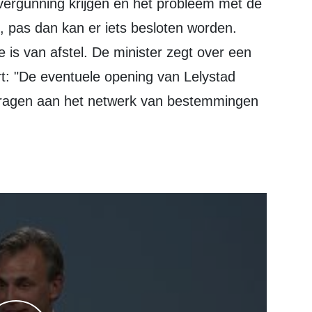
, pas dan kan er iets besloten worden.
 is van afstel. De minister zegt over een
rt: "De eventuele opening van Lelystad
jdragen aan het netwerk van bestemmingen