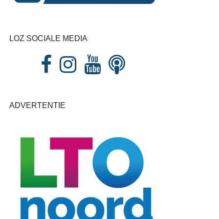
LOZ SOCIALE MEDIA
ADVERTENTIE