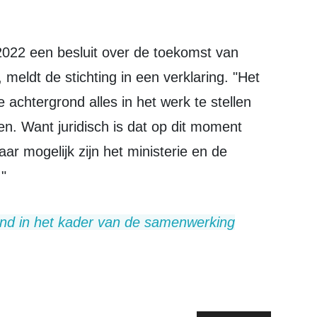
meldt de stichting in een verklaring. "Het
e achtergrond alles in het werk te stellen
n. Want juridisch is dat op dit moment
ar mogelijk zijn het ministerie en de
"