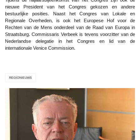
nieuwe President van het Congres gekozen en andere
bestuurlijke posities. Naast het Congres van Lokale en
Regionale Overheden, is ook het Europese Hof voor de
Rechten van de Mens onderdeel van de Raad van Europa in
Straatsburg. Commissaris Verbeek is tevens voorzitter van de
Nederlandse delegatie in het Congres en lid van de
internationale Venice Commission.
REGIONIEUWS