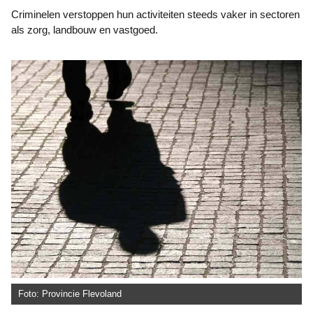
Criminelen verstoppen hun activiteiten steeds vaker in sectoren
als zorg, landbouw en vastgoed.
Foto: Provincie Flevoland