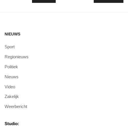
NIEUWS
Sport
Regionieuws
Politiek
Nieuws
Video
Zakelijk
Weerbericht
Studio: