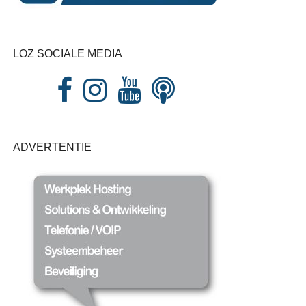
LOZ SOCIALE MEDIA
ADVERTENTIE