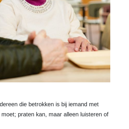
s moet; praten kan, maar alleen luisteren of