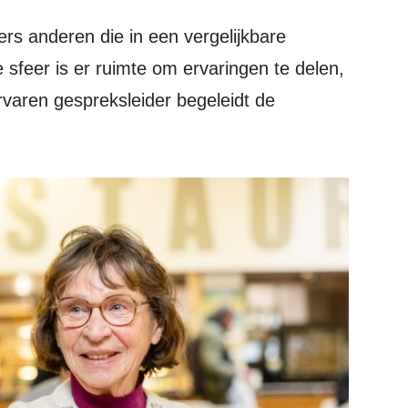
ge sfeer is er ruimte om ervaringen te delen,
ervaren gespreksleider begeleidt de