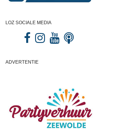
LOZ SOCIALE MEDIA
ADVERTENTIE