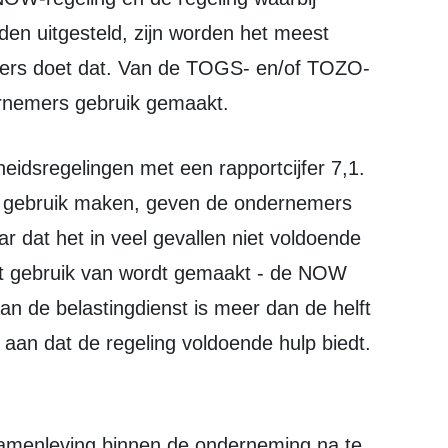
den uitgesteld, zijn worden het meest
mers doet dat. Van de TOGS- en/of TOZO-
ernemers gebruik gemaakt.
zij gebruik maken, geven de ondernemers
r dat het in veel gevallen niet voldoende
st gebruik van wordt gemaakt - de NOW
aan de belastingdienst is meer dan de helft
 aan dat de regeling voldoende hulp biedt.