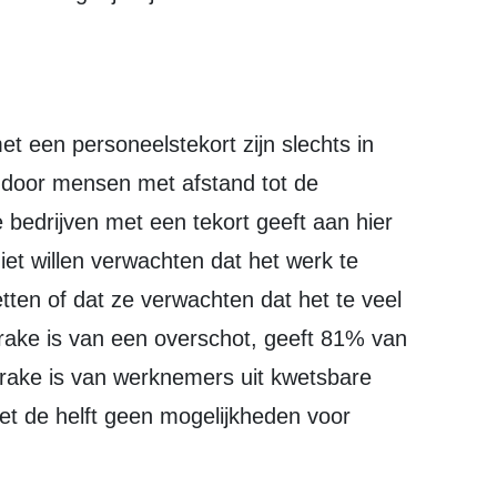
n door mensen met afstand tot de
 bedrijven met een tekort geeft aan hier
niet willen verwachten dat het werk te
etten of dat ze verwachten dat het te veel
prake is van een overschot, geeft 81% van
rake is van werknemers uit kwetsbare
iet de helft geen mogelijkheden voor