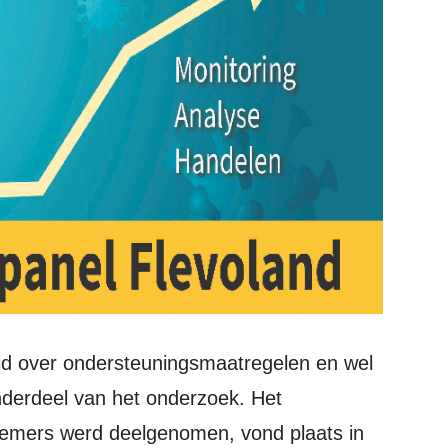
 onderdeel van het onderzoek. Het
emers werd deelgenomen, vond plaats in