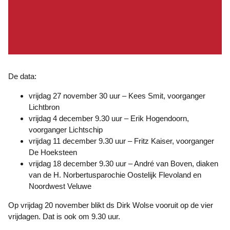
De data:
vrijdag 27 november 30 uur – Kees Smit, voorganger
Lichtbron
vrijdag 4 december 9.30 uur – Erik Hogendoorn,
voorganger Lichtschip
vrijdag 11 december 9.30 uur – Fritz Kaiser, voorganger
De Hoeksteen
vrijdag 18 december 9.30 uur – André van Boven, diaken
van de H. Norbertusparochie Oostelijk Flevoland en
Noordwest Veluwe
Op vrijdag 20 november blikt ds Dirk Wolse vooruit op de vier
vrijdagen. Dat is ook om 9.30 uur.