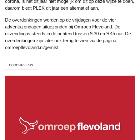
corona, is het dit jaar niet mogelijk om dit op deze wijze te doen,
daarom biedt PLEK dit jaar een alternatief aan.
De overdenkingen worden op de vrijdagen voor de vier
adventszondagen uitgezonden bij Omroep Flevoland. De
uitzending is steeds in de ochtend tussen 9.30 en 9.45 uur. De
overdenkingen zijn later ook terug te zien via de pagina
omroepflevoland.nl/gemist
CORONA VIRUS