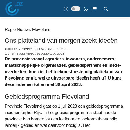
Regio Nieuws Flevoland
Ons platteland van morgen zoekt ideeën
AUTEUR:
PROVINCIE FLEVOLAND
FEB 01
LAATST BIJGEWERKT: 01 FEBRUARI 2023
De provincie vraagt agrariërs, inwoners, ondernemers,
maatschappelijke organisaties, gebiedspartners en mede-
overheden: hoe ziet het toekomstbestendig platteland van
Flevoland er uit, welke uitvoerbare ideeën heeft u? U kunt
deze indienen tot en met 30 april 2023.
Gebiedsprogramma Flevoland
Provincie Flevoland gaat op 1 juli 2023 een gebiedsprogramma
indienen bij het Rijk. In het gebiedsprogramma staat hoe de
provincie kan komen tot een leefbaar en toekomstbestendig
landelijk gebied en wat daarvoor nodig is. Het