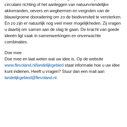
circulaire richting of het aanleggen van natuurvriendelijke
akkerranden, oevers en wegbermen en vergroten van de
blauw/groene dooradering om zo de biodiversiteit te versterken.
En zo zijn er natuurlijk nog veel meer mogelijkheden. Zij vragen
u daarbij om samen aan de slag te gaan. De kracht van goede
ideeën ligt vaak in samenwerkingen en onverwachte
combinaties.
Doe mee
Doe mee en laat weten wat uw idee is. Op de website
www.flevoland.nl/landelijkgebied
staat informatie hoe u uw idee
kunt indienen. Heeft u vragen? Stuur dan een mail aan
landelijkgebied@flevoland.nl
.