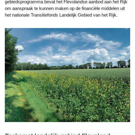
gebiedsprogramma bevat het Flevolandse aanbod aan het Rijk
om aanspraak te kunnen maken op de financiële middelen uit
het nationale Transitiefonds Landelijk Gebied van het Rijk.