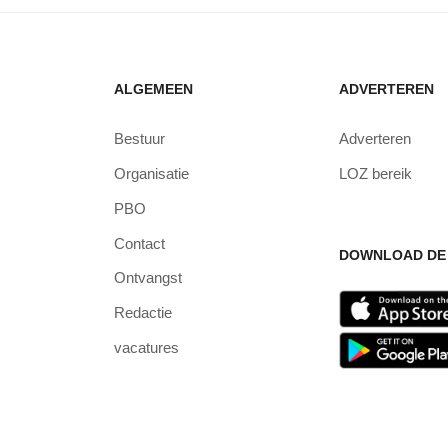
ALGEMEEN
ADVERTEREN
Bestuur
Adverteren
Organisatie
LOZ bereik
PBO
Contact
DOWNLOAD DE 
Ontvangst
Redactie
vacatures