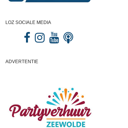
LOZ SOCIALE MEDIA
ADVERTENTIE