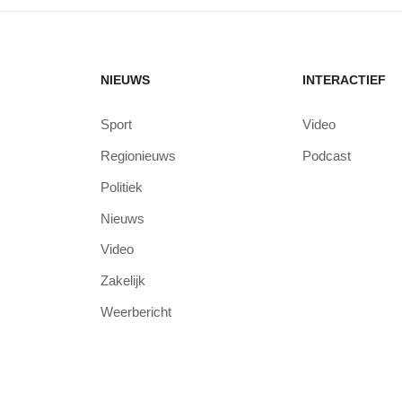
NIEUWS
INTERACTIEF
Sport
Video
Regionieuws
Podcast
Politiek
Nieuws
Video
Zakelijk
Weerbericht