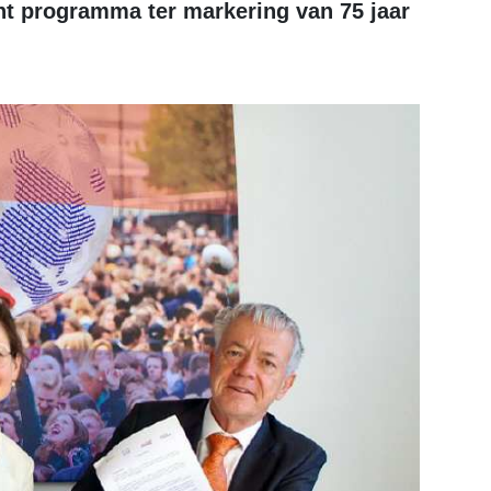
ht programma ter markering van 75 jaar