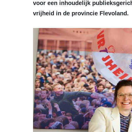
voor een inhoudelijk publieksgeric
vrijheid in de provincie Flevoland.