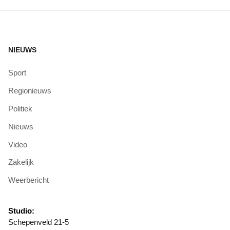
NIEUWS
Sport
Regionieuws
Politiek
Nieuws
Video
Zakelijk
Weerbericht
Studio:
Schepenveld 21-5