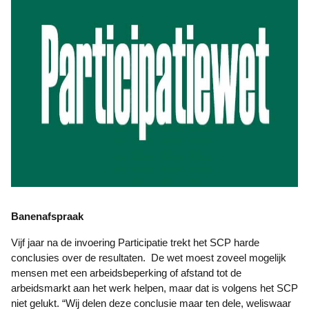
Banenafspraak
Vijf jaar na de invoering Participatie trekt het SCP harde
conclusies over de resultaten. De wet moest zoveel mogelijk
mensen met een arbeidsbeperking of afstand tot de
arbeidsmarkt aan het werk helpen, maar dat is volgens het SCP
niet gelukt. “Wij delen deze conclusie maar ten dele, weliswaar