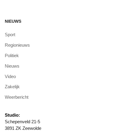
NIEUWS
Sport
Regionieuws
Politiek
Nieuws
Video
Zakelijk
Weerbericht
Studio:
Schepenveld 21-5
3891 ZK Zeewolde