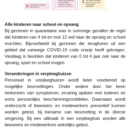
Alle kinderen naar school en opvang
Bij gezinnen in quarantaine was in sommige gevallen de regel
dat kinderen van 4 tot en met 12 wel naar de opvang en school
mochten. Bijvoorbeeld bij gezinnen die terugkeren uit een
gebied dat vanwege COVID-19 code oranje heeft gekregen.
Vandaag is besloten dat kinderen van 0 tot 4 jaar ook naar de
opvang, sport en school mogen.
Veranderingen in verpleeghuizen
Personeel in verpleeghuizen wordt beter voorbereid op
mogelijke besmettingen. Onder andere door het leren
herkennen van symptomen, ervaring opdoen met isoleren en
extra persoonlijke beschermingsmiddelen. Daarnaast wordt
onderzocht of bewoners en medewerkers preventief kunnen
worden getest, bij toename van besmetting in de directe
omgeving. Bij een uitbraak in een verpleeghuis worden alle
bewoners en medewerkers wekelijks getest.