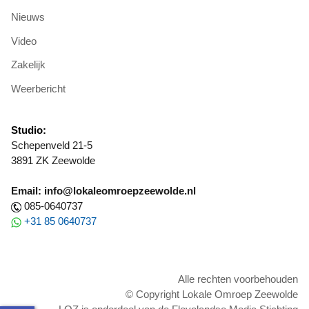
Nieuws
Video
Zakelijk
Weerbericht
Studio:
Schepenveld 21-5
3891 ZK Zeewolde
Email: info@lokaleomroepzeewolde.nl
085-0640737
+31 85 0640737
Alle rechten voorbehouden
© Copyright Lokale Omroep Zeewolde