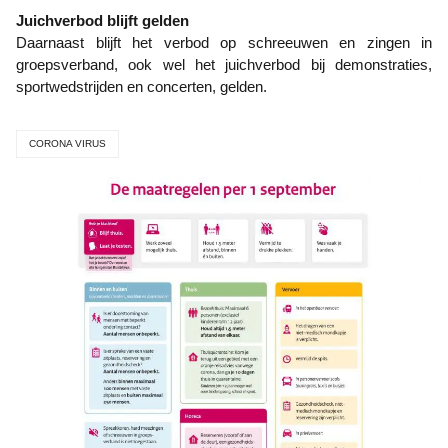
Juichverbod blijft gelden
Daarnaast blijft het verbod op schreeuwen en zingen in
groepsverband, ook wel het juichverbod bij demonstraties,
sportwedstrijden en concerten, gelden.
CORONA VIRUS