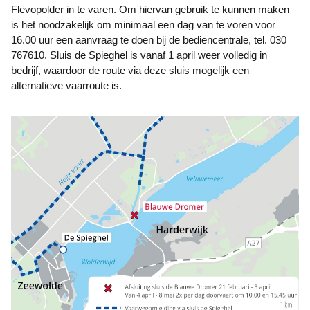
Flevopolder in te varen. Om hiervan gebruik te kunnen maken
is het noodzakelijk om minimaal een dag van te voren voor
16.00 uur een aanvraag te doen bij de bediencentrale, tel. 030
767610. Sluis de Spieghel is vanaf 1 april weer volledig in
bedrijf, waardoor de route via deze sluis mogelijk een
alternatieve vaarroute is.