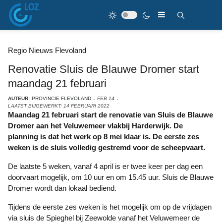
Regio Nieuws Flevoland
Renovatie Sluis de Blauwe Dromer start
maandag 21 februari
AUTEUR:
PROVINCIE FLEVOLAND
FEB 14
LAATST BIJGEWERKT: 14 FEBRUARI 2022
Maandag 21 februari start de renovatie van Sluis de Blauwe
Dromer aan het Veluwemeer vlakbij Harderwijk. De
planning is dat het werk op 8 mei klaar is. De eerste zes
weken is de sluis volledig gestremd voor de scheepvaart.
De laatste 5 weken, vanaf 4 april is er twee keer per dag een
doorvaart mogelijk, om 10 uur en om 15.45 uur. Sluis de Blauwe
Dromer wordt dan lokaal bediend.
Tijdens de eerste zes weken is het mogelijk om op de vrijdagen
via sluis de Spieghel bij Zeewolde vanaf het Veluwemeer de