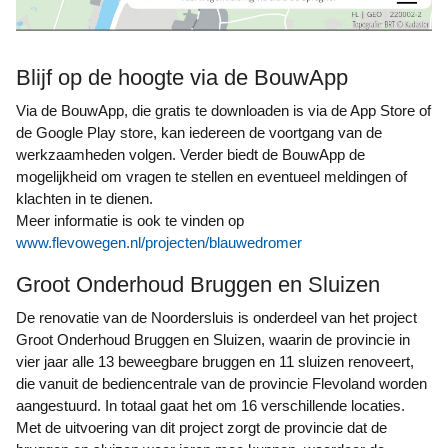
Blijf op de hoogte via de BouwApp
Via de BouwApp, die gratis te downloaden is via de App Store of
de Google Play store, kan iedereen de voortgang van de
werkzaamheden volgen. Verder biedt de BouwApp de
mogelijkheid om vragen te stellen en eventueel meldingen of
klachten in te dienen.
Meer informatie is ook te vinden op
www.flevowegen.nl/projecten/blauwedromer
Groot Onderhoud Bruggen en Sluizen
De renovatie van de Noordersluis is onderdeel van het project
Groot Onderhoud Bruggen en Sluizen, waarin de provincie in
vier jaar alle 13 beweegbare bruggen en 11 sluizen renoveert,
die vanuit de bediencentrale van de provincie Flevoland worden
aangestuurd. In totaal gaat het om 16 verschillende locaties.
Met de uitvoering van dit project zorgt de provincie dat de