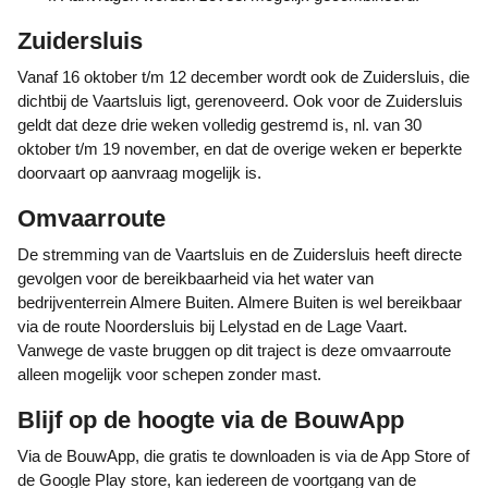
Zuidersluis
Vanaf 16 oktober t/m 12 december wordt ook de Zuidersluis, die
dichtbij de Vaartsluis ligt, gerenoveerd. Ook voor de Zuidersluis
geldt dat deze drie weken volledig gestremd is, nl. van 30
oktober t/m 19 november, en dat de overige weken er beperkte
doorvaart op aanvraag mogelijk is.
Omvaarroute
De stremming van de Vaartsluis en de Zuidersluis heeft directe
gevolgen voor de bereikbaarheid via het water van
bedrijventerrein Almere Buiten. Almere Buiten is wel bereikbaar
via de route Noordersluis bij Lelystad en de Lage Vaart.
Vanwege de vaste bruggen op dit traject is deze omvaarroute
alleen mogelijk voor schepen zonder mast.
Blijf op de hoogte via de BouwApp
Via de BouwApp, die gratis te downloaden is via de App Store of
de Google Play store, kan iedereen de voortgang van de