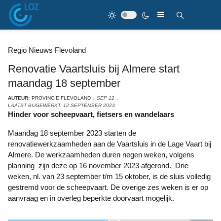
Regio Nieuws Flevoland
Renovatie Vaartsluis bij Almere start
maandag 18 september
AUTEUR:
PROVINCIE FLEVOLAND
SEP 12
LAATST BIJGEWERKT: 12 SEPTEMBER 2023
Hinder voor scheepvaart, fietsers en wandelaars
Maandag 18 september 2023 starten de
renovatiewerkzaamheden aan de Vaartsluis in de Lage Vaart bij
Almere. De werkzaamheden duren negen weken, volgens
planning zijn deze op 16 november 2023 afgerond. Drie
weken, nl. van 23 september t/m 15 oktober, is de sluis volledig
gestremd voor de scheepvaart. De overige zes weken is er op
aanvraag en in overleg beperkte doorvaart mogelijk.