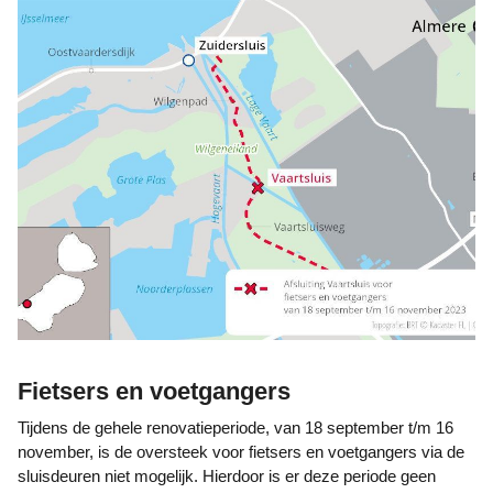
Fietsers en voetgangers
Tijdens de gehele renovatieperiode, van 18 september t/m 16
november, is de oversteek voor fietsers en voetgangers via de
sluisdeuren niet mogelijk. Hierdoor is er deze periode geen