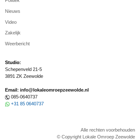
Politiek
Nieuws
Video
Zakelijk
Weerbericht
Studio:
Schepenveld 21-5
3891 ZK Zeewolde
Email: info@lokaleomroepzeewolde.nl
085-0640737
+31 85 0640737
Alle rechten voorbehouden
© Copyright Lokale Omroep Zeewolde