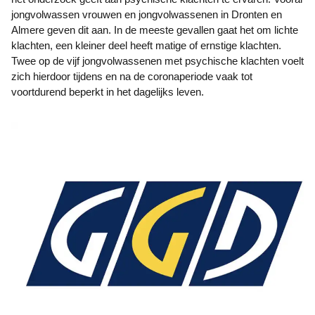
jongvolwassen vrouwen en jongvolwassenen in Dronten en
Almere geven dit aan. In de meeste gevallen gaat het om lichte
klachten, een kleiner deel heeft matige of ernstige klachten.
Twee op de vijf jongvolwassenen met psychische klachten voelt
zich hierdoor tijdens en na de coronaperiode vaak tot
voortdurend beperkt in het dagelijks leven.