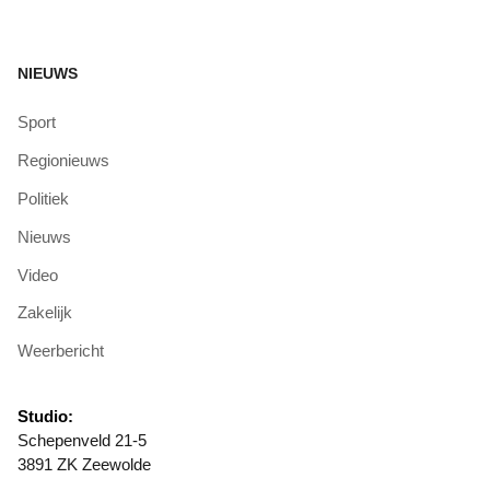
NIEUWS
Sport
Regionieuws
Politiek
Nieuws
Video
Zakelijk
Weerbericht
Studio:
Schepenveld 21-5
3891 ZK Zeewolde