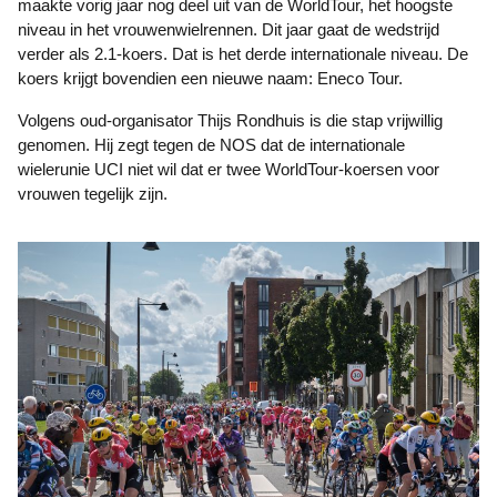
maakte vorig jaar nog deel uit van de WorldTour, het hoogste
niveau in het vrouwenwielrennen. Dit jaar gaat de wedstrijd
verder als 2.1-koers. Dat is het derde internationale niveau. De
koers krijgt bovendien een nieuwe naam: Eneco Tour.
Volgens oud-organisator Thijs Rondhuis is die stap vrijwillig
genomen. Hij zegt tegen de NOS dat de internationale
wielerunie UCI niet wil dat er twee WorldTour-koersen voor
vrouwen tegelijk zijn.