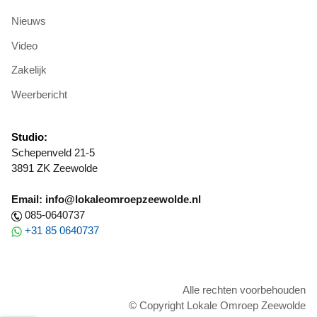
Nieuws
Video
Zakelijk
Weerbericht
Studio:
Schepenveld 21-5
3891 ZK Zeewolde
Email: info@lokaleomroepzeewolde.nl
085-0640737
+31 85 0640737
Alle rechten voorbehouden
© Copyright Lokale Omroep Zeewolde