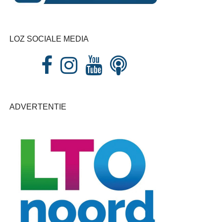
LOZ SOCIALE MEDIA
ADVERTENTIE