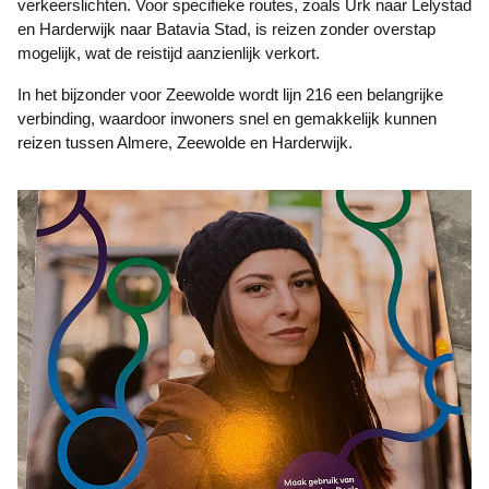
verkeerslichten. Voor specifieke routes, zoals Urk naar Lelystad
en Harderwijk naar Batavia Stad, is reizen zonder overstap
mogelijk, wat de reistijd aanzienlijk verkort.
In het bijzonder voor Zeewolde wordt lijn 216 een belangrijke
verbinding, waardoor inwoners snel en gemakkelijk kunnen
reizen tussen Almere, Zeewolde en Harderwijk.