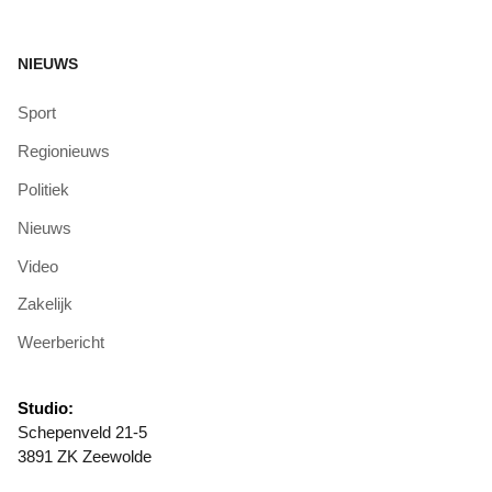
NIEUWS
Sport
Regionieuws
Politiek
Nieuws
Video
Zakelijk
Weerbericht
Studio:
Schepenveld 21-5
3891 ZK Zeewolde