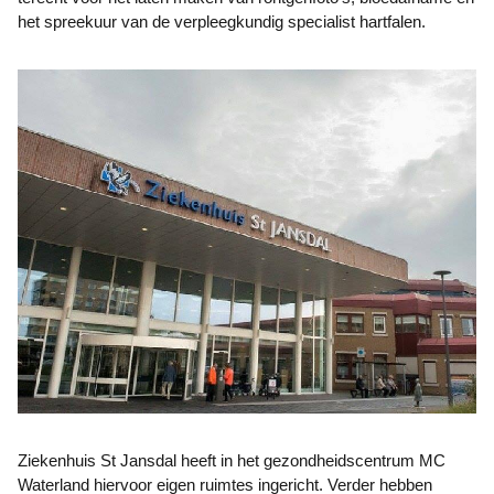
het spreekuur van de verpleegkundig specialist hartfalen.
Ziekenhuis St Jansdal heeft in het gezondheidscentrum MC
Waterland hiervoor eigen ruimtes ingericht. Verder hebben