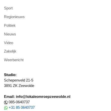
Sport
Regionieuws
Politiek
Nieuws
Video
Zakelijk
Weerbericht
Studio:
Schepenveld 21-5
3891 ZK Zeewolde
Email: info@lokaleomroepzeewolde.nl
085-0640737
+31 85 0640737