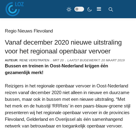
Regio Nieuws Flevoland
Vanaf december 2020 nieuwe uitstraling
voor het regionaal openbaar vervoer
AUTEUR:
RENE VERSTRATEN
MRT 20
LAATST BIJGEWERKT: 20 MAART 2019
Bussen en treinen in Oost-Nederland krijgen één
gezamenlijk merk!
Reizigers in het regionale openbaar vervoer in Oost-Nederland
reizen vanaf december 2020 niet alleen in nieuwe en duurzame
bussen, maar ook in bussen met een nieuwe uitstraling. “Met
het merk en de huisstijl ‘RRReis’ in een paars-blauw-groene stijl
presenteren wij het regionale openbaar vervoer in de provincies
Flevoland, Gelderland en Overijssel als één samenhangend
netwerk van betrouwbaar en toegankelijk openbaar vervoer.