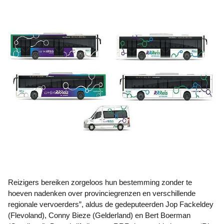
Reizigers bereiken zorgeloos hun bestemming zonder te
hoeven nadenken over provinciegrenzen en verschillende
regionale vervoerders”, aldus de gedeputeerden Jop Fackeldey
(Flevoland), Conny Bieze (Gelderland) en Bert Boerman