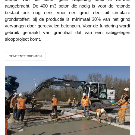
aangebracht. De 400 m3 beton die nodig is voor de rotonde
bestaat ook nog eens voor een groot deel uit circulaire
grondstoffen; bij de productie is minimaal 30% van het grind
vervangen door gerecycled betonpuin. Voor de fundering wordt
gebruik gemaakt van granulaat dat van een nabijgelegen
sloopproject komt.
GEMEENTE DRONTEN