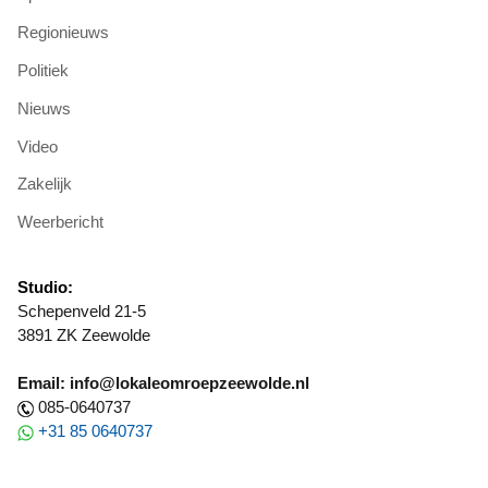
Regionieuws
Politiek
Nieuws
Video
Zakelijk
Weerbericht
Studio:
Schepenveld 21-5
3891 ZK Zeewolde
Email: info@lokaleomroepzeewolde.nl
085-0640737
+31 85 0640737