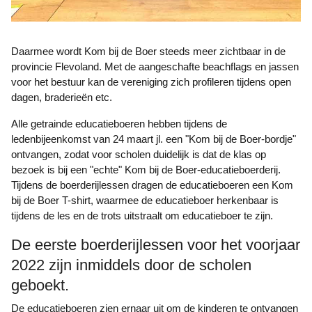
Daarmee wordt Kom bij de Boer steeds meer zichtbaar in de
provincie Flevoland. Met de aangeschafte beachflags en jassen
voor het bestuur kan de vereniging zich profileren tijdens open
dagen, braderieën etc.
Alle getrainde educatieboeren hebben tijdens de
ledenbijeenkomst van 24 maart jl. een "Kom bij de Boer-bordje"
ontvangen, zodat voor scholen duidelijk is dat de klas op
bezoek is bij een "echte" Kom bij de Boer-educatieboerderij.
Tijdens de boerderijlessen dragen de educatieboeren een Kom
bij de Boer T-shirt, waarmee de educatieboer herkenbaar is
tijdens de les en de trots uitstraalt om educatieboer te zijn.
De eerste boerderijlessen voor het voorjaar
2022 zijn inmiddels door de scholen
geboekt.
De educatieboeren zien ernaar uit om de kinderen te ontvangen