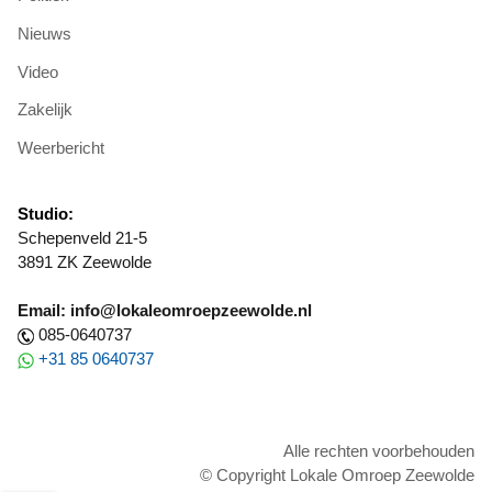
Nieuws
Video
Zakelijk
Weerbericht
Studio:
Schepenveld 21-5
3891 ZK Zeewolde
Email: info@lokaleomroepzeewolde.nl
085-0640737
+31 85 0640737
Alle rechten voorbehouden
© Copyright Lokale Omroep Zeewolde