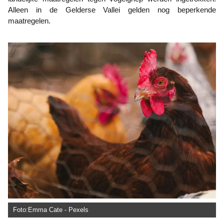
Alleen in de Gelderse Vallei gelden nog beperkende
maatregelen.
Foto:Emma Cate - Pexels