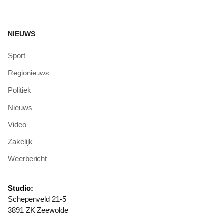
NIEUWS
Sport
Regionieuws
Politiek
Nieuws
Video
Zakelijk
Weerbericht
Studio:
Schepenveld 21-5
3891 ZK Zeewolde