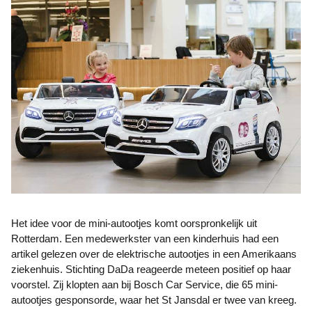
Het idee voor de mini-autootjes komt oorspronkelijk uit
Rotterdam. Een medewerkster van een kinderhuis had een
artikel gelezen over de elektrische autootjes in een Amerikaans
ziekenhuis. Stichting DaDa reageerde meteen positief op haar
voorstel. Zij klopten aan bij Bosch Car Service, die 65 mini-
autootjes gesponsorde, waar het St Jansdal er twee van kreeg.