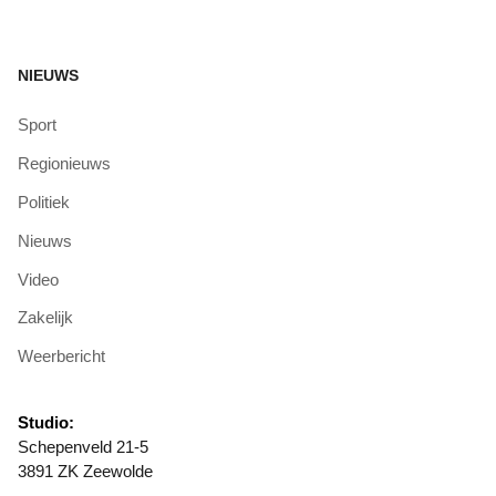
NIEUWS
Sport
Regionieuws
Politiek
Nieuws
Video
Zakelijk
Weerbericht
Studio:
Schepenveld 21-5
3891 ZK Zeewolde