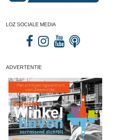
LOZ SOCIALE MEDIA
ADVERTENTIE