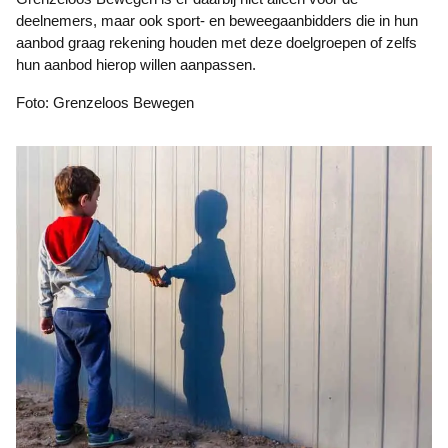
deelnemers, maar ook sport- en beweegaanbidders die in hun
aanbod graag rekening houden met deze doelgroepen of zelfs
hun aanbod hierop willen aanpassen.
Foto: Grenzeloos Bewegen