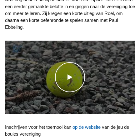
een eerder gemaakte belofte in en gingen naar de vereniging toe
om meer te leren. Zij kregen een korte uitleg van Roel, om
daarna een korte oefenronde te spelen samen met Paul
Ebbeling.
WATCH THE VIDEO
Inschrijven voor het toernooi kan
op de website
van de jeu de
boules vereniging