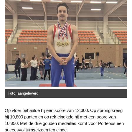
Foto: aangeleverd
Op vloer behaalde hij een score van 12,300. Op sprong kreeg
hij 10,800 punten en op rek eindigde hij met een score van
10,950. Met de drie gouden medailles komt voor Porteous een
succesvol turnseizoen ten einde.