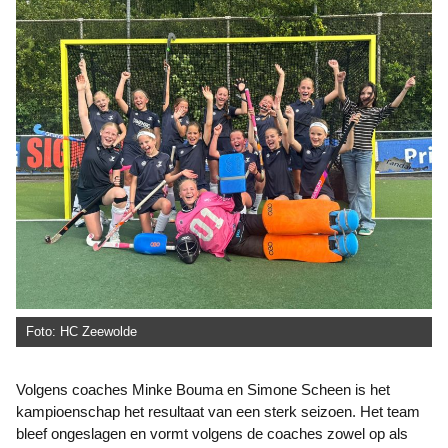
Foto: HC Zeewolde
Volgens coaches Minke Bouma en Simone Scheen is het
kampioenschap het resultaat van een sterk seizoen. Het team
bleef ongeslagen en vormt volgens de coaches zowel op als