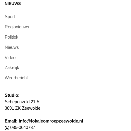
NIEUWS
Sport
Regionieuws
Politiek
Nieuws
Video
Zakelijk
Weerbericht
Studio:
Schepenveld 21-5
3891 ZK Zeewolde
Email: info@lokaleomroepzeewolde.nl
085-0640737