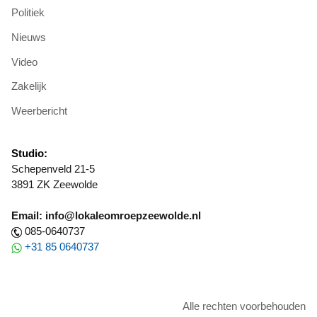
Politiek
Nieuws
Video
Zakelijk
Weerbericht
Studio:
Schepenveld 21-5
3891 ZK Zeewolde
Email: info@lokaleomroepzeewolde.nl
085-0640737
+31 85 0640737
Alle rechten voorbehouden