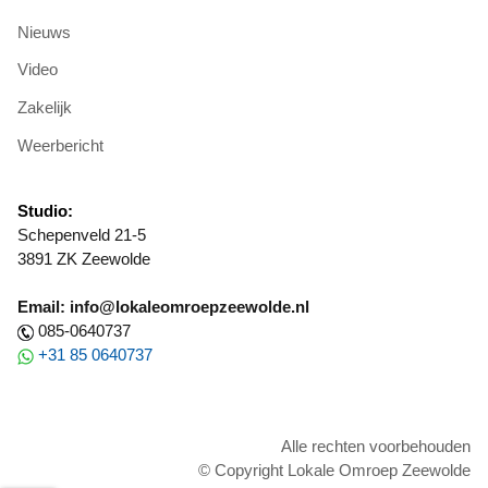
Nieuws
Video
Zakelijk
Weerbericht
Studio:
Schepenveld 21-5
3891 ZK Zeewolde
Email: info@lokaleomroepzeewolde.nl
085-0640737
+31 85 0640737
Alle rechten voorbehouden
© Copyright Lokale Omroep Zeewolde