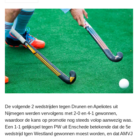
De volgende 2 wedstrijden tegen Drunen en Apeliotes uit
Nijmegen werden vervolgens met 2-0 en 4-1 gewonnen,
waardoor de kans op promotie nog steeds volop aanwezig was.
Een 1-1 gelijkspel tegen PW uit Enschede betekende dat de 5e
wedstrijd tgen Westland gewonnen moest worden, en dat AMVJ